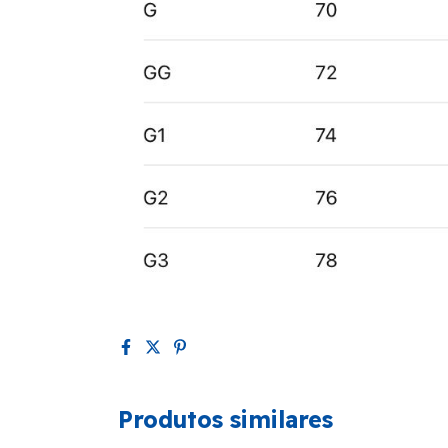
Produtos similares