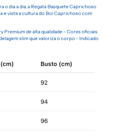
ra o dia a dia, a Regata Basquete Caprichoso
sua e vista a cultura do Boi Caprichoso com
y Premium de alta qualidade - Cores oficiais
delagem slim que valoriza o corpo - Indicado