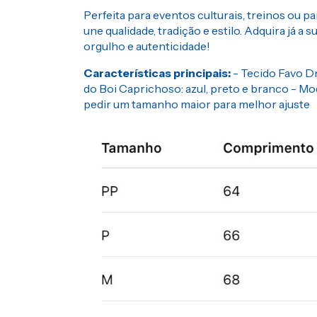
Perfeita para eventos culturais, treinos ou pa
une qualidade, tradição e estilo. Adquira já a 
orgulho e autenticidade!
Características principais:
- Tecido Favo Dr
do Boi Caprichoso: azul, preto e branco - Mo
pedir um tamanho maior para melhor ajuste