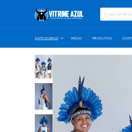
CATEGORIAS
INÍCIO
PRODUTOS
CONT