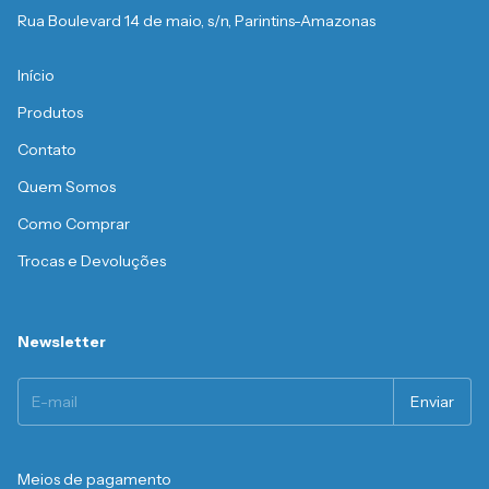
Rua Boulevard 14 de maio, s/n, Parintins-Amazonas
Início
Produtos
Contato
Quem Somos
Como Comprar
Trocas e Devoluções
Newsletter
Meios de pagamento