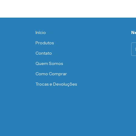
Início
Ne
Produtos
Contato
Quem Somos
Como Comprar
Trocas e Devoluções