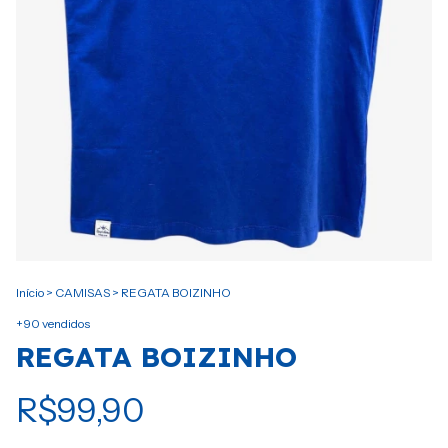
Início
>
CAMISAS
>
REGATA BOIZINHO
+90 vendidos
REGATA BOIZINHO
R$99,90